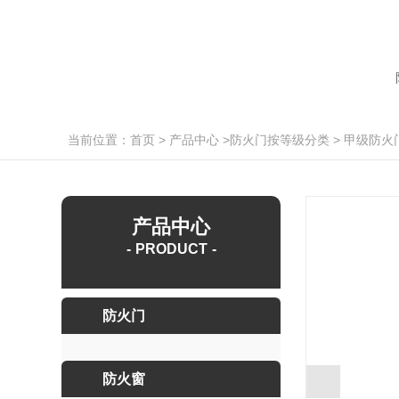
当前位置：
首页
>
产品中心
>
防火门按等级分类
>
甲级防火
产品中心
PRODUCT
防火门
防火窗