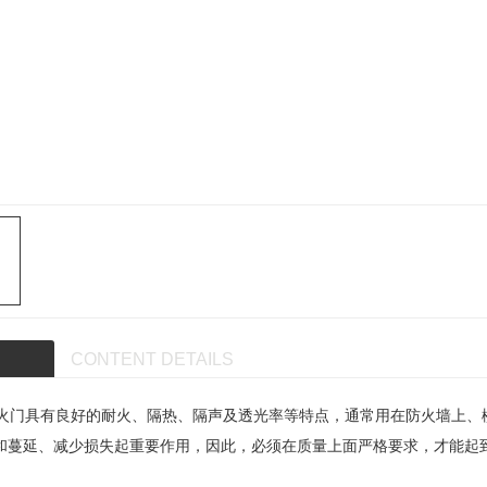
CONTENT DETAILS
火门具有良好的耐火、隔热、隔声及透光率等特点，通常用在防火墙上、
和蔓延、减少损失起重要作用，因此，必须在质量上面严格要求，才能起