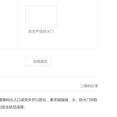
西安甲级防火门
在线留言
二维码分享
楼梯间出入口或管井开口部位，要求能隔烟、火。防火门对防
到安全防范保障。