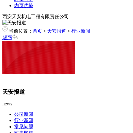
内页优势
西安天安机电工程有限责任公司
当前位置：
首页
>
天安报道
>
行业新闻
返回
天安报道
news
公司新闻
行业新闻
常见问题
时事聚焦