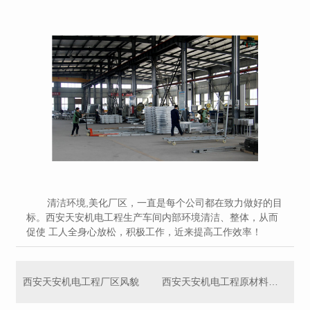
清洁环境,美化厂区，一直是每个公司都在致力做好的目
标。
西安天安机电工程生产车间内部环境清洁、整体，从而
促使 工人全身心放松，积极工作，近来提高工作效率！
西安天安机电工程厂区风貌
西安天安机电工程原材料车间