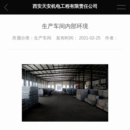
西安天安机电工程有限责任公司
生产车间内部环境
所属分类：生产车间 发布时间： 2021-02-25 作者：